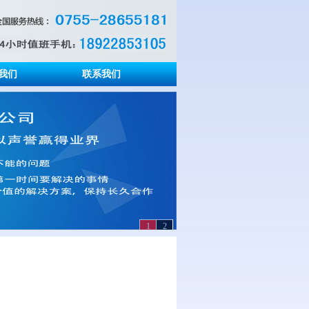
我们
联系我们
1
2