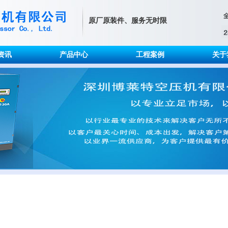
原厂原装件、服务无时限
资讯
产品中心
工程案例
关于