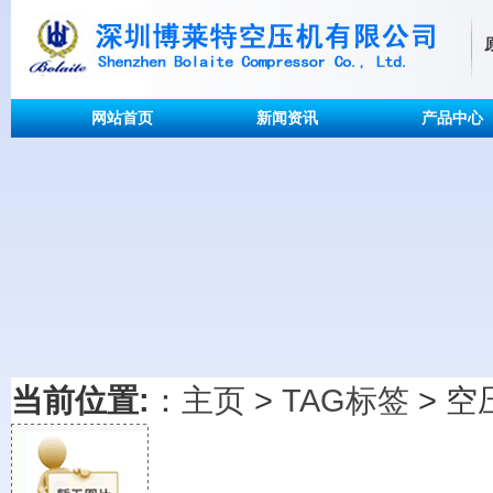
网站首页
新闻资讯
产品中心
当前位置:
：
主页
>
TAG标签
> 