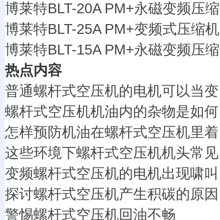
博莱特BLT-20A PM+永磁变频压
博莱特BLT-25A PM+变频式压缩机
博莱特BLT-15A PM+永磁变频压
热点内容
普通螺杆式空压机的电机可以当变
螺杆式空压机机油内的杂物是如何
怎样预防机油在螺杆式空压机里着
这些环境下螺杆式空压机机头常见
变频螺杆式空压机的电机出现啸叫
探讨螺杆式空压机产生积碳的原因
警惕螺杆式空压机回油不畅