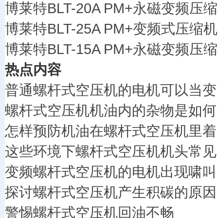
博莱特BLT-20A PM+永磁变频压
博莱特BLT-25A PM+变频式压缩机
博莱特BLT-15A PM+永磁变频压
热点内容
普通螺杆式空压机的电机可以当变
螺杆式空压机机油内的杂物是如何
怎样预防机油在螺杆式空压机里着
这些环境下螺杆式空压机机头常见
变频螺杆式空压机的电机出现啸叫
探讨螺杆式空压机产生积碳的原因
警惕螺杆式空压机回油不畅