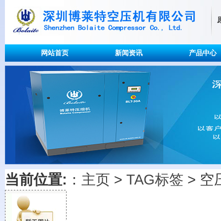
网站首页
新闻资讯
产品中心
当前位置:
：
主页
>
TAG标签
> 